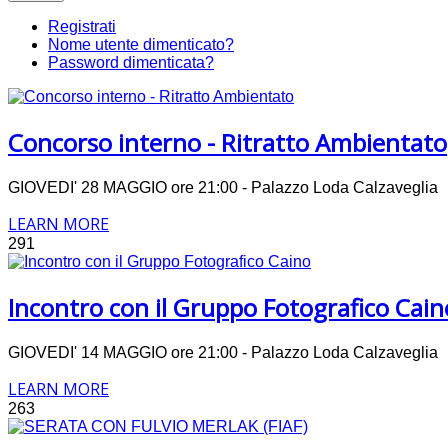
Registrati
Nome utente dimenticato?
Password dimenticata?
Concorso interno - Ritratto Ambientato
GIOVEDI' 28 MAGGIO ore 21:00 - Palazzo Loda Calzavegli
LEARN MORE
291
Incontro con il Gruppo Fotografico Cain
GIOVEDI' 14 MAGGIO ore 21:00 - Palazzo Loda Calzavegli
LEARN MORE
263