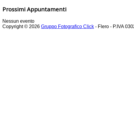
Prossimi Appuntamenti
Nessun evento
Copyright © 2026
Gruppo Fotografico Click
- Flero - P.IVA 03