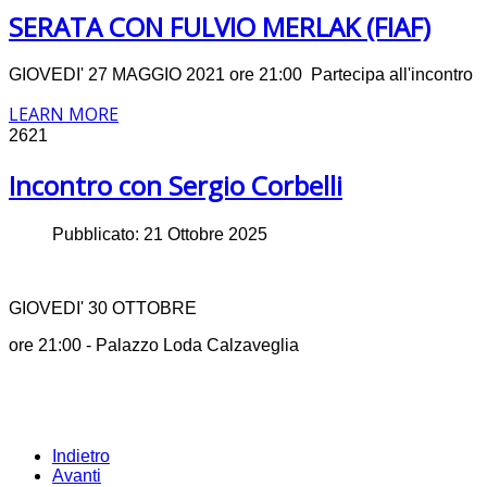
SERATA CON FULVIO MERLAK (FIAF)
GIOVEDI' 27 MAGGIO 2021 ore 21:00 Partecipa all'incontro
LEARN MORE
2621
Incontro con Sergio Corbelli
Pubblicato: 21 Ottobre 2025
GIOVEDI' 30 OTTOBRE
ore 21:00 - Palazzo Loda Calzaveglia
Indietro
Avanti