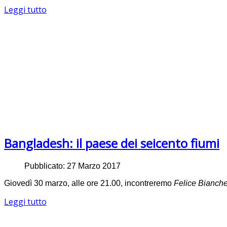
Leggi tutto
Bangladesh: il paese dei seicento fiumi
Pubblicato: 27 Marzo 2017
Giovedì 30 marzo, alle ore 21.00, incontreremo
Felice Bianchet
Leggi tutto