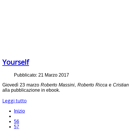
Yourself
Pubblicato: 21 Marzo 2017
Giovedì 23 marzo
Roberto Massini
,
Roberto Ricca
e
Cristian
alla pubblicazione in ebook.
Leggi tutto
Inizio
56
57