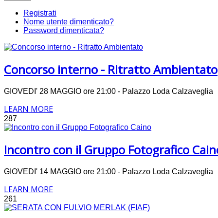
Registrati
Nome utente dimenticato?
Password dimenticata?
Concorso interno - Ritratto Ambientato
GIOVEDI' 28 MAGGIO ore 21:00 - Palazzo Loda Calzavegli
LEARN MORE
287
Incontro con il Gruppo Fotografico Cain
GIOVEDI' 14 MAGGIO ore 21:00 - Palazzo Loda Calzavegli
LEARN MORE
261