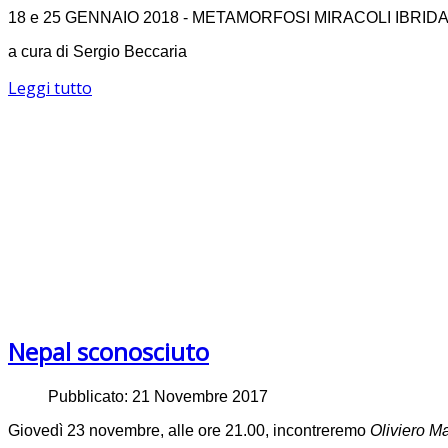
18 e 25 GENNAIO 2018 - METAMORFOSI MIRACOLI IBRID
a cura di Sergio Beccaria
Leggi tutto
Nepal sconosciuto
Pubblicato: 21 Novembre 2017
Giovedì 23 novembre, alle ore 21.00, incontreremo
Oliviero Ma