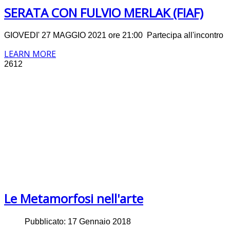
SERATA CON FULVIO MERLAK (FIAF)
GIOVEDI' 27 MAGGIO 2021 ore 21:00 Partecipa all'incontro
LEARN MORE
2612
Le Metamorfosi nell'arte
Pubblicato: 17 Gennaio 2018