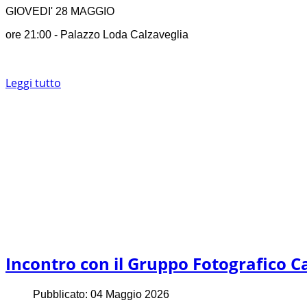
GIOVEDI' 28 MAGGIO
ore 21:00 - Palazzo Loda Calzaveglia
Leggi tutto
Incontro con il Gruppo Fotografico C
Pubblicato: 04 Maggio 2026