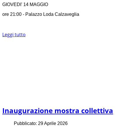
GIOVEDI' 14 MAGGIO
ore 21:00 - Palazzo Loda Calzaveglia
Leggi tutto
Inaugurazione mostra collettiva
Pubblicato: 29 Aprile 2026