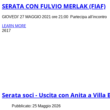
SERATA CON FULVIO MERLAK (FIAF)
GIOVEDI' 27 MAGGIO 2021 ore 21:00 Partecipa all'incontro
LEARN MORE
2617
Serata soci - Uscita con Anita a Villa B
Pubblicato: 25 Maggio 2026