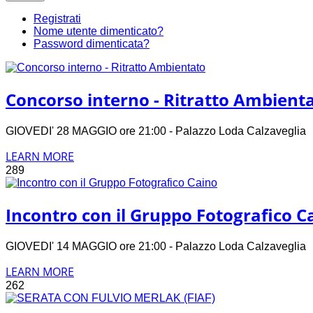
Registrati
Nome utente dimenticato?
Password dimenticata?
Concorso interno - Ritratto Ambient
GIOVEDI' 28 MAGGIO ore 21:00 - Palazzo Loda Calzavegli
LEARN MORE
289
Incontro con il Gruppo Fotografico C
GIOVEDI' 14 MAGGIO ore 21:00 - Palazzo Loda Calzavegli
LEARN MORE
262