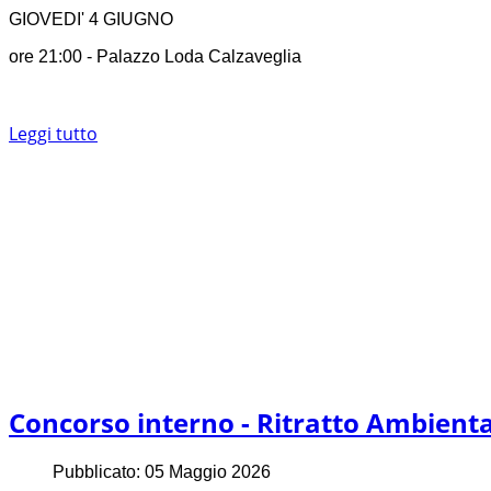
GIOVEDI' 4 GIUGNO
ore 21:00 - Palazzo Loda Calzaveglia
Leggi tutto
Concorso interno - Ritratto Ambient
Pubblicato: 05 Maggio 2026