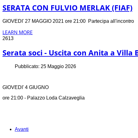
SERATA CON FULVIO MERLAK (FIAF)
GIOVEDI' 27 MAGGIO 2021 ore 21:00 Partecipa all'incontro
LEARN MORE
2613
Serata soci - Uscita con Anita a Villa B
Pubblicato: 25 Maggio 2026
GIOVEDI' 4 GIUGNO
ore 21:00 - Palazzo Loda Calzaveglia
Avanti