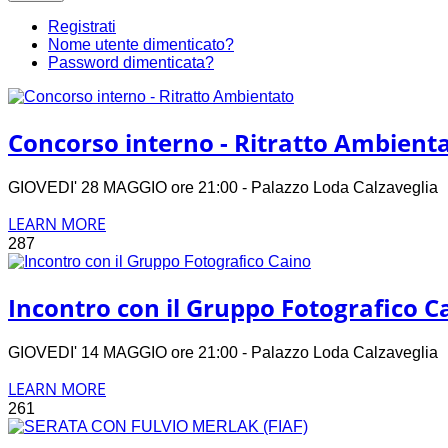
Registrati
Nome utente dimenticato?
Password dimenticata?
Concorso interno - Ritratto Ambient
GIOVEDI' 28 MAGGIO ore 21:00 - Palazzo Loda Calzavegli
LEARN MORE
287
Incontro con il Gruppo Fotografico C
GIOVEDI' 14 MAGGIO ore 21:00 - Palazzo Loda Calzavegli
LEARN MORE
261