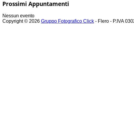
Prossimi Appuntamenti
Nessun evento
Copyright © 2026
Gruppo Fotografico Click
- Flero - P.IVA 03