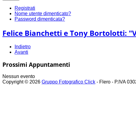
Registrati
Nome utente dimenticato?
Password dimenticata?
Felice Bianchetti e Tony Bortolotti: 
Indietro
Avanti
Prossimi Appuntamenti
Nessun evento
Copyright © 2026
Gruppo Fotografico Click
- Flero - P.IVA 03