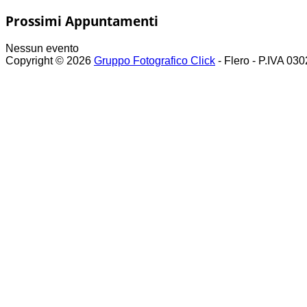
Prossimi Appuntamenti
Nessun evento
Copyright © 2026
Gruppo Fotografico Click
- Flero - P.IVA 03