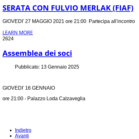
SERATA CON FULVIO MERLAK (FIAF)
GIOVEDI' 27 MAGGIO 2021 ore 21:00 Partecipa all'incontro
LEARN MORE
2624
Assemblea dei soci
Pubblicato: 13 Gennaio 2025
GIOVEDI' 16 GENNAIO
ore 21:00 - Palazzo Loda Calzaveglia
Indietro
Avanti