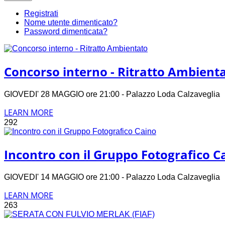
Registrati
Nome utente dimenticato?
Password dimenticata?
Concorso interno - Ritratto Ambient
GIOVEDI' 28 MAGGIO ore 21:00 - Palazzo Loda Calzavegli
LEARN MORE
292
Incontro con il Gruppo Fotografico C
GIOVEDI' 14 MAGGIO ore 21:00 - Palazzo Loda Calzavegli
LEARN MORE
263