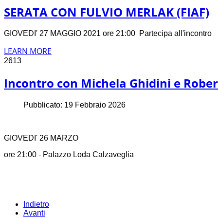
SERATA CON FULVIO MERLAK (FIAF)
GIOVEDI' 27 MAGGIO 2021 ore 21:00 Partecipa all'incontro
LEARN MORE
2613
Incontro con Michela Ghidini e Rob
Pubblicato: 19 Febbraio 2026
GIOVEDI' 26 MARZO
ore 21:00 - Palazzo Loda Calzaveglia
Indietro
Avanti