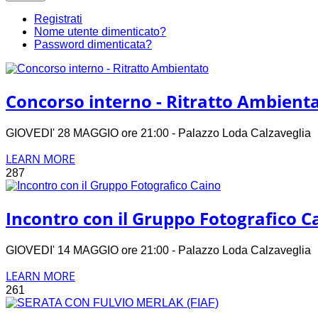
Registrati
Nome utente dimenticato?
Password dimenticata?
Concorso interno - Ritratto Ambient
GIOVEDI' 28 MAGGIO ore 21:00 - Palazzo Loda Calzavegli
LEARN MORE
287
Incontro con il Gruppo Fotografico C
GIOVEDI' 14 MAGGIO ore 21:00 - Palazzo Loda Calzavegli
LEARN MORE
261