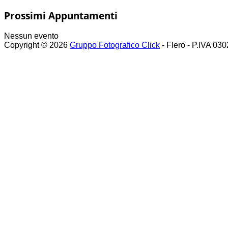
Prossimi Appuntamenti
Nessun evento
Copyright © 2026
Gruppo Fotografico Click
- Flero - P.IVA 03